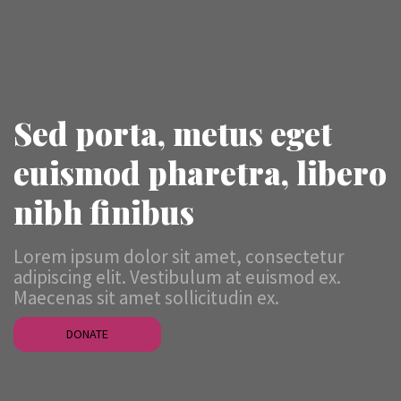
Sed porta, metus eget
euismod pharetra, libero
nibh finibus
Lorem ipsum dolor sit amet, consectetur
adipiscing elit. Vestibulum at euismod ex.
Maecenas sit amet sollicitudin ex.
DONATE