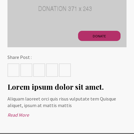
DONATE
Share Post :
Lorem ipsum dolor sit amet.
Aliquam laoreet orci quis risus vulputate tem Quisque
aliquet, ipsum at mattis mattis
Read More