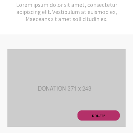
Lorem ipsum dolor sit amet, consectetur
adipiscing elit. Vestibulum at euismod ex,
Maeceans sit amet sollicitudin ex.
DONATE