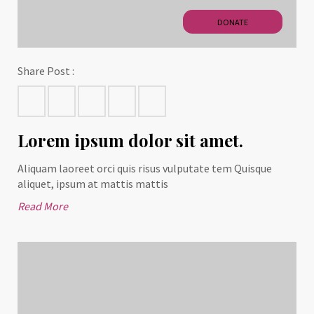
DONATE
Share Post :
Lorem ipsum dolor sit amet.
Aliquam laoreet orci quis risus vulputate tem Quisque
aliquet, ipsum at mattis mattis
Read More