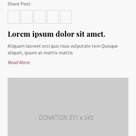
Share Post :
Lorem ipsum dolor sit amet.
Aliquam laoreet orci quis risus vulputate tem Quisque
aliquet, ipsum at mattis mattis
Read More