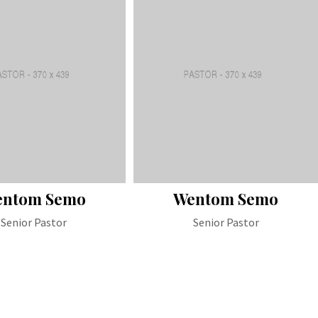
ntom Semo
Wentom Semo
Senior Pastor
Senior Pastor