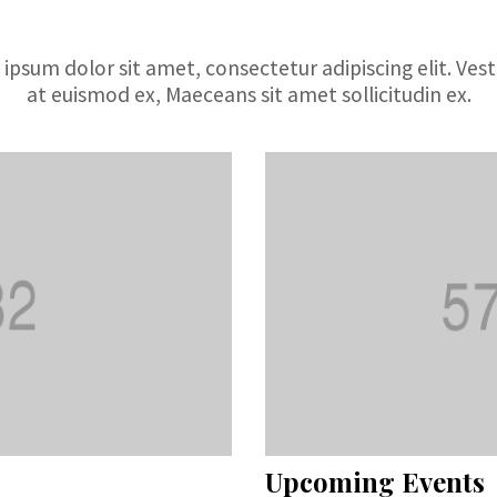
ipsum dolor sit amet, consectetur adipiscing elit. Ves
at euismod ex, Maeceans sit amet sollicitudin ex.
Upcoming Events