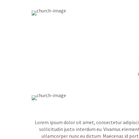
Lorem ipsum dolor sit amet, consectetur adipiscin
sollicitudin justo interdum eu. Vivamus element
ullamcorper nunc eu dictum. Maecenas id porta 